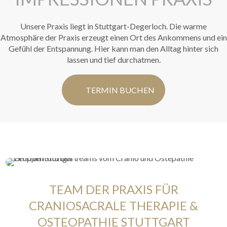
Unsere Praxis liegt in Stuttgart-Degerloch. Die warme
Atmosphäre der Praxis erzeugt einen Ort des Ankommens und ein
Gefühl der Entspannung. Hier kann man den Alltag hinter sich
lassen und tief durchatmen.
TERMIN BUCHEN
TEAM DER PRAXIS FÜR
CRANIOSACRALE THERAPIE &
OSTEOPATHIE STUTTGART