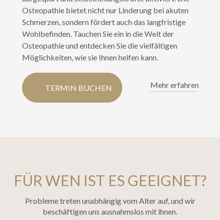
Osteopathie bietet nicht nur Linderung bei akuten
Schmerzen, sondern fördert auch das langfristige
Wohlbefinden. Tauchen Sie ein in die Welt der
Osteopathie und entdecken Sie die vielfältigen
Möglichkeiten, wie sie Ihnen helfen kann.
Mehr erfahren
TERMIN BUCHEN
FÜR WEN IST ES GEEIGNET?
Probleme treten unabhängig vom Alter auf, und wir
beschäftigen uns ausnahmslos mit ihnen.