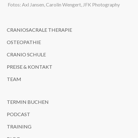
Fotos: Axl Jansen, Carolin Wengert, JFK Photography
CRANIOSACRALE THERAPIE
OSTEOPATHIE
CRANIO SCHULE
PREISE & KONTAKT
TEAM
TERMIN BUCHEN
PODCAST
TRAINING