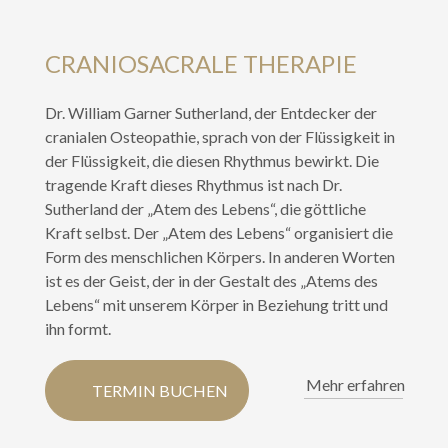
CRANIOSACRALE THERAPIE
Dr. William Garner Sutherland, der Entdecker der
cranialen Osteopathie, sprach von der Flüssigkeit in
der Flüssigkeit, die diesen Rhythmus bewirkt. Die
tragende Kraft dieses Rhythmus ist nach Dr.
Sutherland der „Atem des Lebens“, die göttliche
Kraft selbst. Der „Atem des Lebens“ organisiert die
Form des menschlichen Körpers. In anderen Worten
ist es der Geist, der in der Gestalt des „Atems des
Lebens“ mit unserem Körper in Beziehung tritt und
ihn formt.
Mehr erfahren
TERMIN BUCHEN