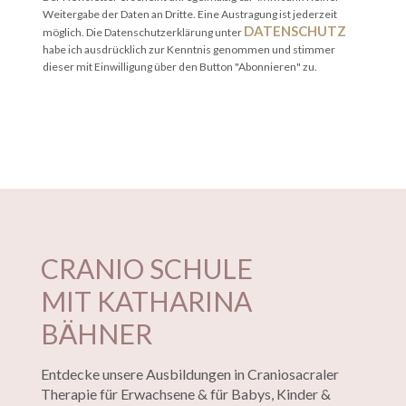
Weitergabe der Daten an Dritte. Eine Austragung ist jederzeit
DATENSCHUTZ
möglich. Die Datenschutzerklärung unter
habe ich ausdrücklich zur Kenntnis genommen und stimmer
dieser mit Einwilligung über den Button "Abonnieren" zu.
CRANIO SCHULE
MIT KATHARINA
BÄHNER
Entdecke unsere Ausbildungen in Craniosacraler
Therapie für Erwachsene & für Babys, Kinder &