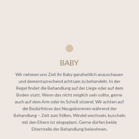
BABY
Wir nehmen uns Zeit ihr Baby ganzheitlich anzuschauen
und dementsprechend achtsam zu behandeln. In der
Regel findet die Behandlung auf der Liege oder auf dem
Boden statt. Wenn das nicht möglich sein sollte, gerne
auch auf dem Arm oder im Schoß sitzend. Wir achten auf
die Bedürfnisse des Neugeborenen während der
Behandlung – Zeit zum Stillen, Windel wechseln, kuscheln
mit den Eltern ist eingeplant. Gerne dürfen beide
Elternteile der Behandlung beiwohnen.