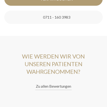
0711 - 160 3983
WIE WERDEN WIR VON
UNSEREN PATIENTEN
WAHRGENOMMEN?
Zu allen Bewertungen