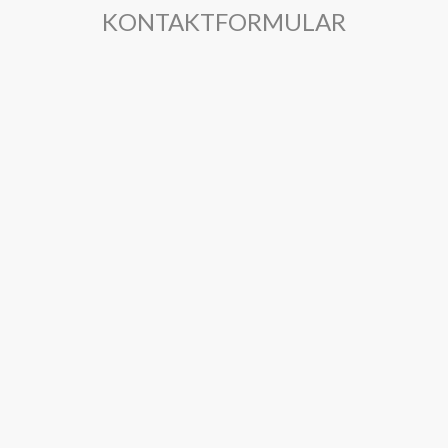
KONTAKTFORMULAR