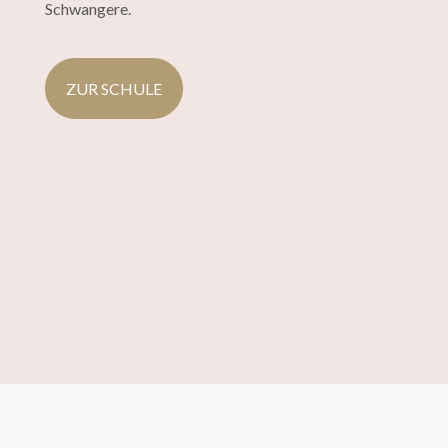
Schwangere.
ZUR SCHULE