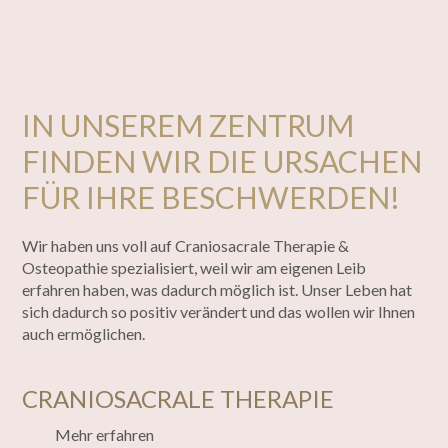
IN UNSEREM ZENTRUM
FINDEN WIR DIE URSACHEN
FÜR IHRE BESCHWERDEN!
Wir haben uns voll auf Craniosacrale Therapie &
Osteopathie spezialisiert, weil wir am eigenen Leib
erfahren haben, was dadurch möglich ist. Unser Leben hat
sich dadurch so positiv verändert und das wollen wir Ihnen
auch ermöglichen.
CRANIOSACRALE THERAPIE
Mehr erfahren