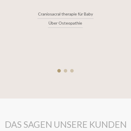
Craniosacral therapie für Baby
Über Osteopathie
DAS SAGEN UNSERE KUNDEN