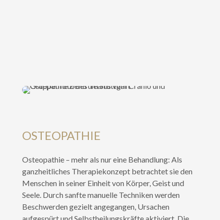
OSTEOPATHIE
Osteopathie – mehr als nur eine Behandlung: Als
ganzheitliches Therapiekonzept betrachtet sie den
Menschen in seiner Einheit von Körper, Geist und
Seele. Durch sanfte manuelle Techniken werden
Beschwerden gezielt angegangen, Ursachen
aufgespürt und Selbstheilungskräfte aktiviert. Die