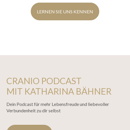
LERNEN SIE UNS KENNEN
CRANIO PODCAST
MIT KATHARINA BÄHNER
Dein Podcast für mehr Lebensfreude und liebevoller
Verbundenheit zu dir selbst