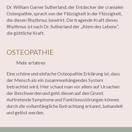
Dr. William Garner Sutherland, der Entdecker der cranialen
Osteopathie, sprach von der Flüssigkeit in der Flüssigkeit,
die diesen Rhythmus bewirkt. Die tragende Kraft dieses
Rhythmus ist nach Dr. Sutherland der „Atem des Lebens“,
die göttliche Kraft.
OSTEOPATHIE
Mehr erfahren
Eine schöne und einfache Osteopathie Erklärung ist, dass
der Mensch als ein zusammenhängendes System
betrachtet wird. Hier schaut man vor allem auf Ursachen
der Beschwerden und geht diesen auf den Grund.
Auftretende Symptome und Funktionsstörungen können
durch die vollumfängliche Betrachtung erkannt, behandelt
und gelöst werden.