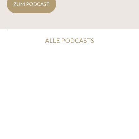
ZUM PODCAST
ALLE PODCASTS