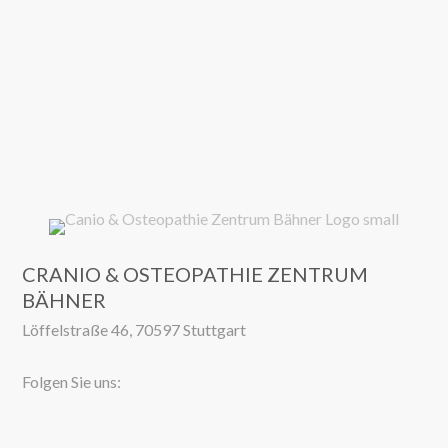
CRANIO & OSTEOPATHIE ZENTRUM
BÄHNER
Löffelstraße 46, 70597 Stuttgart
Folgen Sie uns: