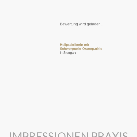
Bewertung wird geladen...
Heilpraktikerin mit
Schwerpunkt Osteopathie
in Stuttgart
IMPRESSIONEN PRAXIS