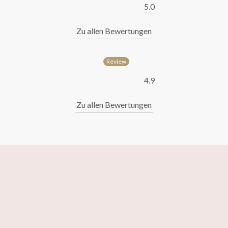
5.0
Zu allen Bewertungen
4.9
Zu allen Bewertungen