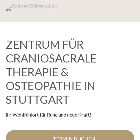
ZENTRUM FÜR
CRANIOSACRALE
THERAPIE &
OSTEOPATHIE IN
STUTTGART
Ihr Wohlfühlort für Ruhe und neue Kraft!
TERMIN BUCHEN